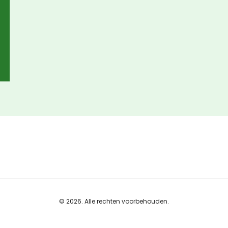
© 2026. Alle rechten voorbehouden.