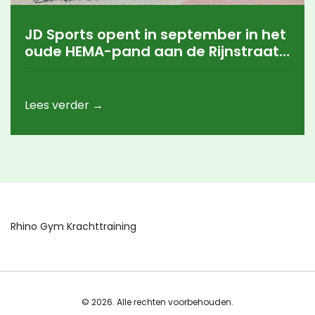
JD Sports opent in september in het
oude HEMA-pand aan de Rijnstraat
in Arnhem
Lees verder →
Rhino Gym Krachttraining
© 2026. Alle rechten voorbehouden.