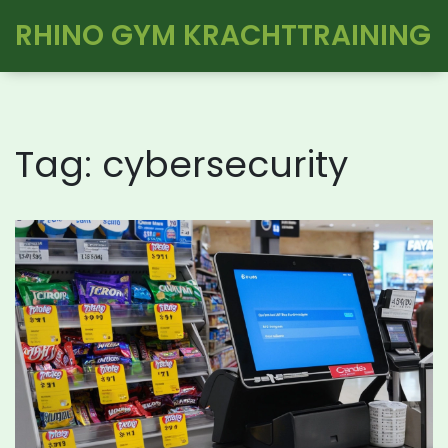
RHINO GYM KRACHTTRAINING
Tag: cybersecurity