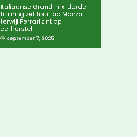
Italiaanse Grand Prix: derde
training zet toon op Monza
terwijl Ferrari zint op
eerherstel
september 7, 2025