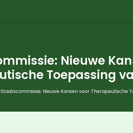
ommissie: Nieuwe Kan
utische Toepassing 
Staatscommissie: Nieuwe Kansen voor Therapeutische 