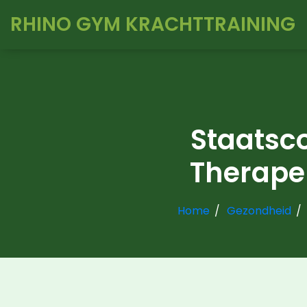
RHINO GYM KRACHTTRAINING
Staatsc
Therape
Home
Gezondheid