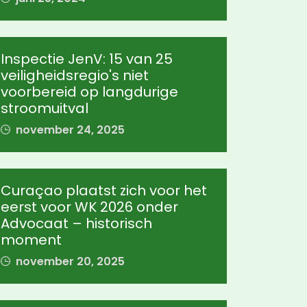
Inspectie JenV: 15 van 25
veiligheidsregio's niet
voorbereid op langdurige
stroomuitval
november 24, 2025
Curaçao plaatst zich voor het
eerst voor WK 2026 onder
Advocaat – historisch
moment
november 20, 2025