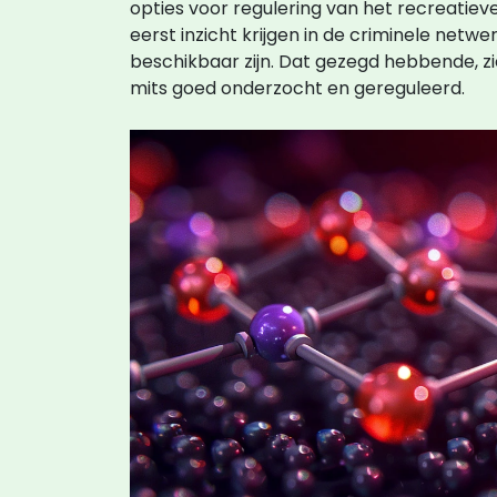
opties voor regulering van het recreati
eerst inzicht krijgen in de criminele netwe
beschikbaar zijn. Dat gezegd hebbende, z
mits goed onderzocht en gereguleerd.